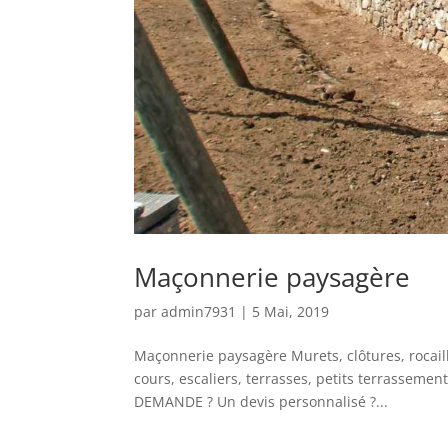
Maçonnerie paysagère
par
admin7931
|
5 Mai, 2019
Maçonnerie paysagère Murets, clôtures, rocail
cours, escaliers, terrasses, petits terrassem
DEMANDE ? Un devis personnalisé ?...