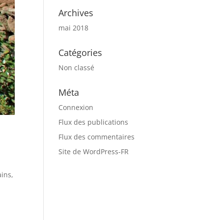
Archives
mai 2018
Catégories
Non classé
Méta
Connexion
Flux des publications
Flux des commentaires
Site de WordPress-FR
ins,