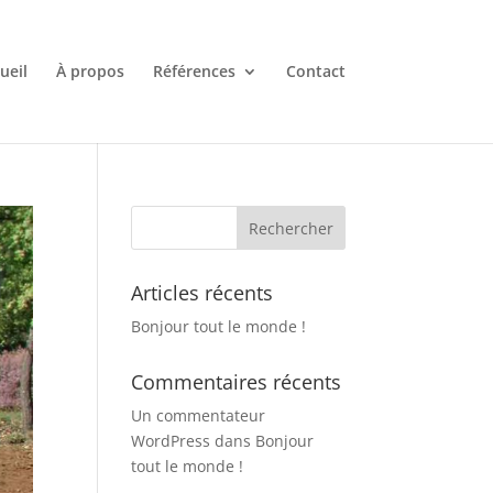
ueil
À propos
Références
Contact
Articles récents
Bonjour tout le monde !
Commentaires récents
Un commentateur
WordPress
dans
Bonjour
tout le monde !