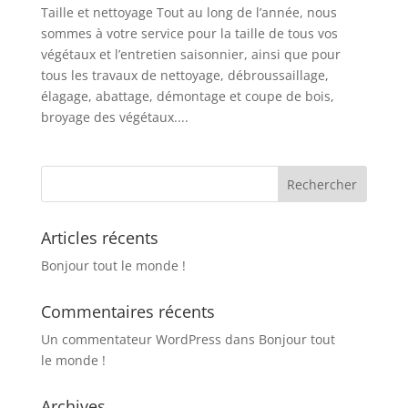
Taille et nettoyage Tout au long de l’année, nous
sommes à votre service pour la taille de tous vos
végétaux et l’entretien saisonnier, ainsi que pour
tous les travaux de nettoyage, débroussaillage,
élagage, abattage, démontage et coupe de bois,
broyage des végétaux....
Articles récents
Bonjour tout le monde !
Commentaires récents
Un commentateur WordPress
dans
Bonjour tout
le monde !
Archives