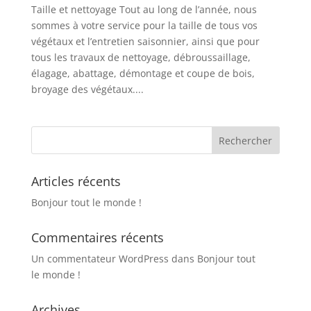
Taille et nettoyage Tout au long de l’année, nous
sommes à votre service pour la taille de tous vos
végétaux et l’entretien saisonnier, ainsi que pour
tous les travaux de nettoyage, débroussaillage,
élagage, abattage, démontage et coupe de bois,
broyage des végétaux....
Articles récents
Bonjour tout le monde !
Commentaires récents
Un commentateur WordPress
dans
Bonjour tout
le monde !
Archives