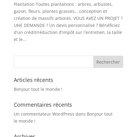
Plantation Toutes plantations : arbres, arbustes,
gazon, fleurs, plantes grasses… conception et
création de massifs arborés. VOUS AVEZ UN PROJET ?
UNE DEMANDE ? Un devis personnalisé ? Bénéficiez
d'un crédit/réduction d'impôt sur l'entretien, la taille
et le...
Articles récents
Bonjour tout le monde !
Commentaires récents
Un commentateur WordPress
dans
Bonjour tout
le monde !
Archives