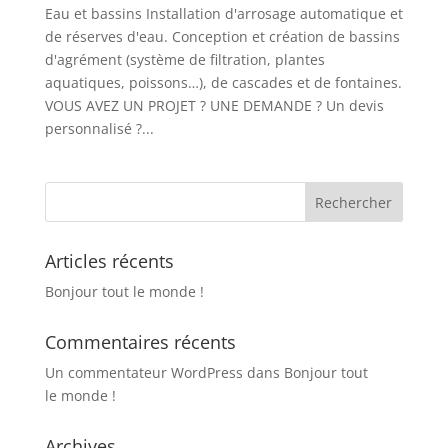
Eau et bassins Installation d'arrosage automatique et
de réserves d'eau. Conception et création de bassins
d'agrément (système de filtration, plantes
aquatiques, poissons…), de cascades et de fontaines.
VOUS AVEZ UN PROJET ? UNE DEMANDE ? Un devis
personnalisé ?...
Articles récents
Bonjour tout le monde !
Commentaires récents
Un commentateur WordPress
dans
Bonjour tout
le monde !
Archives