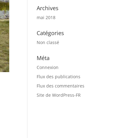
Archives
mai 2018
Catégories
Non classé
Méta
Connexion
Flux des publications
Flux des commentaires
Site de WordPress-FR