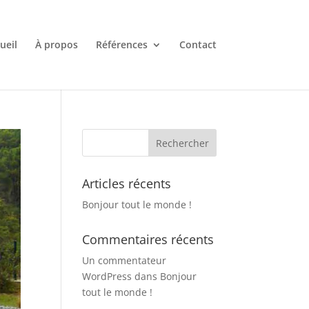
ueil
À propos
Références
Contact
Articles récents
Bonjour tout le monde !
Commentaires récents
Un commentateur
WordPress
dans
Bonjour
tout le monde !