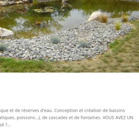
ique et de réserves d'eau. Conception et création de bassins
uatiques, poissons…), de cascades et de fontaines. VOUS AVEZ UN
 ?...