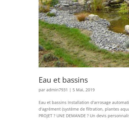
Eau et bassins
par
admin7931
|
5 Mai, 2019
Eau et bassins Installation d'arrosage automat
d'agrément (système de filtration, plantes aq
PROJET ? UNE DEMANDE ? Un devis personnalisé