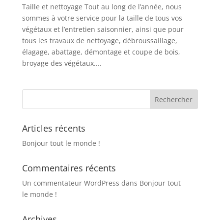
Taille et nettoyage Tout au long de l’année, nous
sommes à votre service pour la taille de tous vos
végétaux et l’entretien saisonnier, ainsi que pour
tous les travaux de nettoyage, débroussaillage,
élagage, abattage, démontage et coupe de bois,
broyage des végétaux....
Articles récents
Bonjour tout le monde !
Commentaires récents
Un commentateur WordPress
dans
Bonjour tout
le monde !
Archives