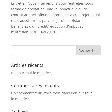
Entretien Nous intervenons pour l’entretien sous
forme de prestation unique, ponctuelle ou de
contrat annuel, afin de pérenniser votre projet initial
mais aussi sur les parcs et jardins existants.
Bénéficiez d'un crédit/réduction d'impôt sur
l'entretien. VOUS AVEZ UN...
Articles récents
Bonjour tout le monde !
Commentaires récents
Un commentateur WordPress
dans
Bonjour tout
le monde !
Archives