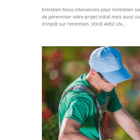
Entretien Nous intervenons pour l’entretien so
de pérenniser votre projet initial mais aussi su
d'impôt sur l'entretien. VOUS AVEZ UN...