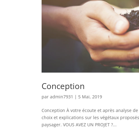
Conception
par
admin7931
|
5 Mai, 2019
Conception À votre écoute et après analyse de 
choix et explications sur les végétaux proposés
paysager. VOUS AVEZ UN PROJET ?...