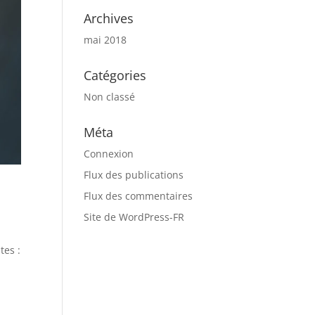
Archives
mai 2018
Catégories
Non classé
Méta
Connexion
Flux des publications
Flux des commentaires
Site de WordPress-FR
tes :
n