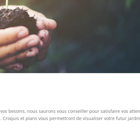
vos besoins, nous saurons vous conseiller pour satisfaire vos atten
. Croquis et plans vous permettront de visualiser votre futur jardi