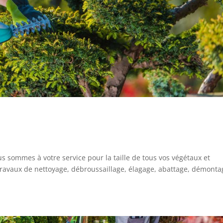
us sommes à votre service pour la taille de tous vos végétaux et
s travaux de nettoyage, débroussaillage, élagage, abattage, démonta