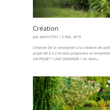
Création
par
admin7931
|
5 Mai, 2019
Création De la conception à la création de jar
projet de A à Z et vous proposons un ensemble
UN PROJET ? UNE DEMANDE ? Un devis...