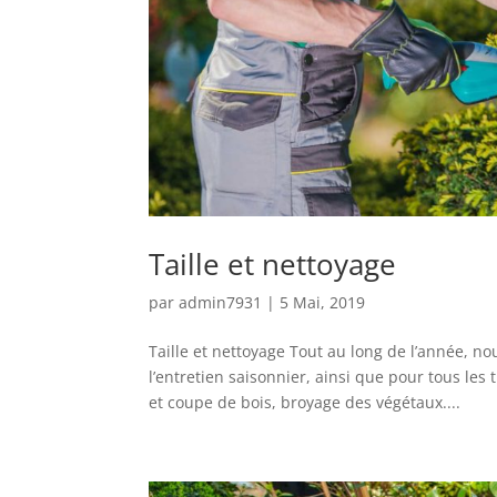
Taille et nettoyage
par
admin7931
|
5 Mai, 2019
Taille et nettoyage Tout au long de l’année, no
l’entretien saisonnier, ainsi que pour tous le
et coupe de bois, broyage des végétaux....