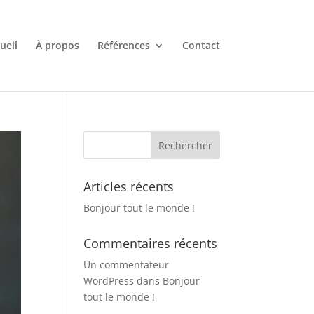
ueil
À propos
Références
Contact
Articles récents
Bonjour tout le monde !
Commentaires récents
Un commentateur
WordPress
dans
Bonjour
tout le monde !