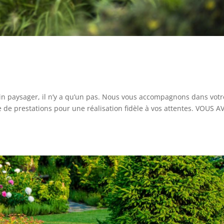
din paysager, il n’y a qu’un pas. Nous vous accompagnons dans votr
 de prestations pour une réalisation fidèle à vos attentes. VOUS A